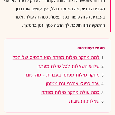
תחרות שאפשר לנצח, וכוונה לקנות – לא רק לדעת. כאן אני
מסבירה בדיוק מה המחקר כולל, איך עושים אותו נכון
בעברית (שזה סיפור בפני עצמו), כמה זה עולה, ולמה
ההשקעה הזו חוסכת לך הרבה כסף וזמן בהמשך.
מה יש בעמוד הזה
למה מחקר מילות מפתח הוא הבסיס של הכל
שלוש השאלות לכל מילת מפתח
מחקר מילות מפתח בעברית – מה שונה
ערך כפול: אורגני וגם ממומן
כמה עולה מחקר מילות מפתח
שאלות ותשובות