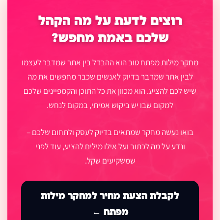
רוצים לדעת על מה הקהל
שלכם באמת מחפש?
מחקר מילות מפתח טוב הוא ההבדל בין אתר שמדבר לעצמו
לבין אתר שמדבר בדיוק לאנשים שכבר מחפשים את מה
שיש לכם להציע. הוא מכוון את כל התוכן והקמפיינים שלכם
למקום שבו יש ביקוש אמיתי, במקום לנחש.
בואו נעשה מחקר שמתאים בדיוק לעסק ולתחום שלכם –
ונדע על מה לכתוב ועל אילו מילים להציע, עוד לפני
שמשקיעים שקל.
לקבלת הצעת מחיר למחקר מילות
מפתח ←