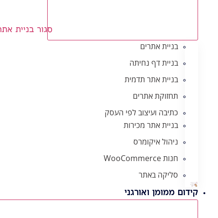
סגור בניית אתר
בניית אתרים
בניית דף נחיתה
בניית אתר תדמית
תחזוקת אתרים
כתיבה ועיצוב לפי העסק
בניית אתר מכירות
ניהול איקומרס
חנות WooCommerce
סליקה באתר
קידום ממומן ואורגני