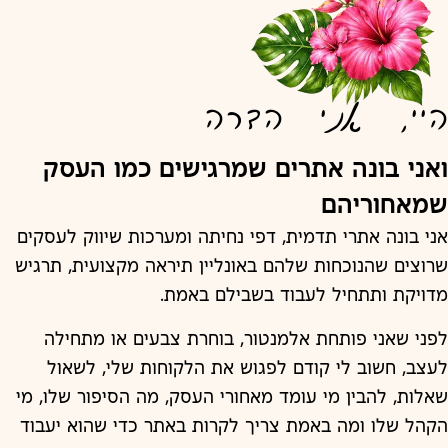
היי, אני הדרה
ואני בונה אתרים שמרגישים כמו העסק
שמאחוריהם
אני בונה אתרי תדמית, דפי נחיתה ומערכות שיווק לעסקים
שרוצים שהנוכחות שלהם באונליין תיראה מקצועית, תרגיש
מדויקת ותתחיל לעבוד בשבילם באמת.
לפני שאני פותחת אלמנטור, בוחרת צבעים או מתחילה
לעצב, חשוב לי קודם לפגוש את הלקוחות שלי, לשאול
שאלות, להבין מי עומד מאחורי העסק, מה הסיפור שלו, מי
הקהל שלו ומה באמת צריך לקרות באתר כדי שהוא יעבוד