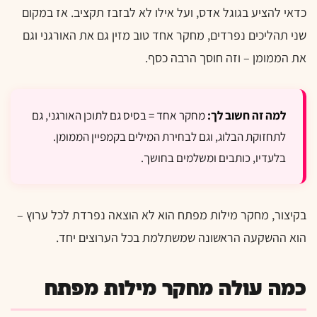
כדאי להציע בגוגל אדס, ועל אילו לא לבזבז תקציב. אז במקום
שני תהליכים נפרדים, מחקר אחד טוב מזין גם את האורגני וגם
את הממומן – וזה חוסך הרבה כסף.
למה זה חשוב לך:
מחקר אחד = בסיס גם לתוכן האורגני, גם
לתחזוקת הבלוג, וגם לבחירת המילים בקמפיין הממומן.
בלעדיו, כותבים ומשלמים בחושך.
בקיצור, מחקר מילות מפתח הוא לא הוצאה נפרדת לכל ערוץ –
הוא ההשקעה הראשונה שמשתלמת בכל הערוצים יחד.
כמה עולה מחקר מילות מפתח