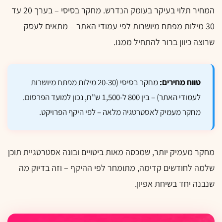
המחיר תלוי בעיקר בעומק הנדרש. מחקר בסיסי – בערך 20 עד
30 מילות מפתח מיושרות לפי עמודי האתר – מתאים לעסק
שרוצה כיוון ברור להתחיל ממנו.
טווח מחירים:
מחקר בסיסי (20-30 מילות מפתח מיושרות
לעמודי האתר) – בין 800 ל-1,500 ש"ח, נכון למועד הפרסום.
מחקר מעמיק לאסטרטגיה מלאה – לפי היקף הפרויקט.
מחקר מעמיק יותר, שמכסה מאות ביטויים ובונה אסטרטגיית תוכן
שלמה לחודשים קדימה, מתומחר לפי ההיקף – וזה בדיוק מה
שנבנה יחד בשיחת אפיון.