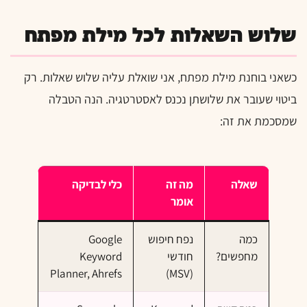
שלוש השאלות לכל מילת מפתח
כשאני בוחנת מילת מפתח, אני שואלת עליה שלוש שאלות. רק
ביטוי שעובר את שלושתן נכנס לאסטרטגיה. הנה הטבלה
שמסכמת את זה:
שאלה
מה זה
כלי לבדיקה
אומר
כמה
נפח חיפוש
Google
מחפשים?
חודשי
Keyword
Planner, Ahrefs
(MSV)