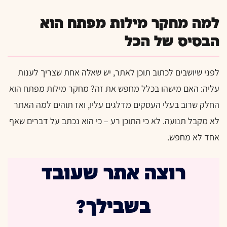
למה מחקר מילות מפתח הוא
הבסיס של הכל
לפני שיושבים לכתוב תוכן לאתר, יש שאלה אחת שצריך לענות
עליה: האם מישהו בכלל מחפש את זה? מחקר מילות מפתח הוא
החלק שרוב בעלי העסקים מדלגים עליו, ואז תוהים למה האתר
לא מקבל תנועה. לא כי התוכן רע – כי הוא נכתב על דברים שאף
אחד לא מחפש.
רוצה אתר שעובד
בשבילך?