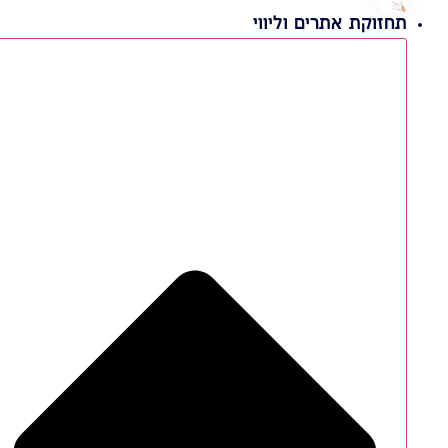
תחזוקת אתרים וליווי