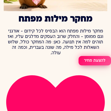
מחקר מילות מפתח
מחקר מילות מפתח הוא הבסיס לכל קידום – אורגני
וגם ממומן – והחלק שרוב העסקים מדלגים עליו, ואז
תוהים למה אין תנועה. כאן: מה המחקר כולל, שלוש
השאלות לכל מילה, מה שונה בעברית, וכמה זה
עולה.
להצעת מחיר