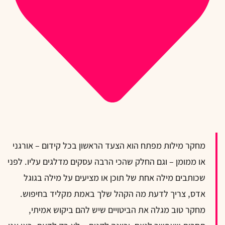
מחקר מילות מפתח הוא הצעד הראשון בכל קידום – אורגני
או ממומן – וגם החלק שהכי הרבה עסקים מדלגים עליו. לפני
שכותבים מילה אחת של תוכן או מציעים על מילה בגוגל
אדס, צריך לדעת מה הקהל שלך באמת מקליד בחיפוש.
מחקר טוב מגלה את הביטויים שיש להם ביקוש אמיתי,