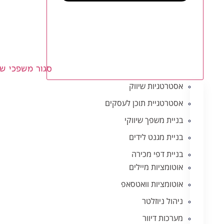
סגור משפכי שי
אסטרטגיות שיווק
אסטרטגיית תוכן לעסקים
בניית משפך שיווקי
בניית מגנט לידים
בניית דפי מכירה
אוטומציות מיילים
אוטומציות וואטסאפ
ניהול ניוזלטר
מערכות דיוור