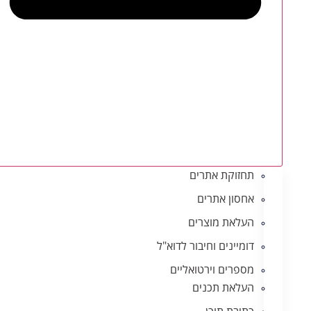
תחזוקת אתרים
אחסון אתרים
העלאת מוצרים
דומיינים וחיבור לדוא"ל
מספרים וירטואליים
העלאת תכנים
כתיבת תוכן