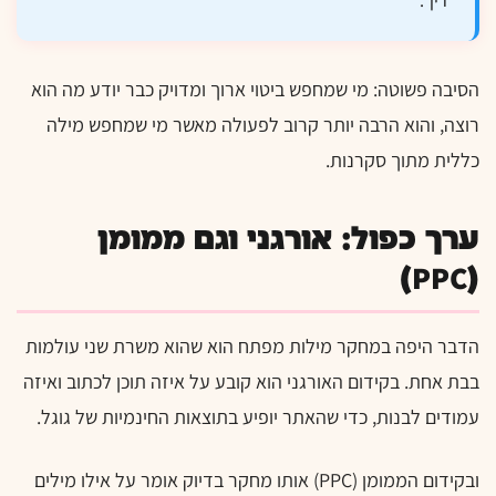
הסיבה פשוטה: מי שמחפש ביטוי ארוך ומדויק כבר יודע מה הוא
רוצה, והוא הרבה יותר קרוב לפעולה מאשר מי שמחפש מילה
כללית מתוך סקרנות.
ערך כפול: אורגני וגם ממומן
(PPC)
הדבר היפה במחקר מילות מפתח הוא שהוא משרת שני עולמות
בבת אחת. בקידום האורגני הוא קובע על איזה תוכן לכתוב ואיזה
עמודים לבנות, כדי שהאתר יופיע בתוצאות החינמיות של גוגל.
ובקידום הממומן (PPC) אותו מחקר בדיוק אומר על אילו מילים