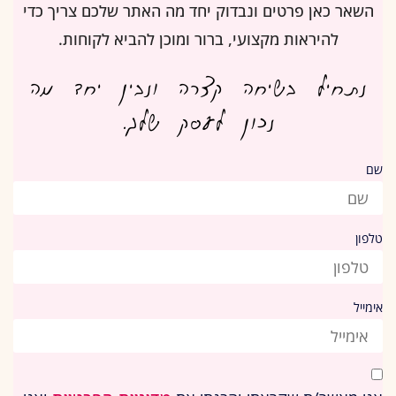
השאר כאן פרטים ונבדוק יחד מה האתר שלכם צריך כדי
להיראות מקצועי, ברור ומוכן להביא לקוחות.
נתחיל בשיחה קצרה ונבין יחד מה
נכון לעסק שלך.
שם
טלפון
אימייל