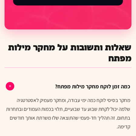
שאלות ותשובות על מחקר מילות
מפתח
כמה זמן לוקח מחקר מילות מפתח?
מחקר בסיסי לוקח כמה ימי עבודה, ומחקר מעמיק לאסטרטגיה
שלמה יכול לקחת שבוע עד שבועיים, תלוי בכמות העמודים ובתחרות
בתחום. זה תהליך חד-פעמי שהתוצאה שלו משרתת אותך חודשים
קדימה.