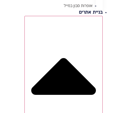
אופרות סבון במייל
בניית אתרים