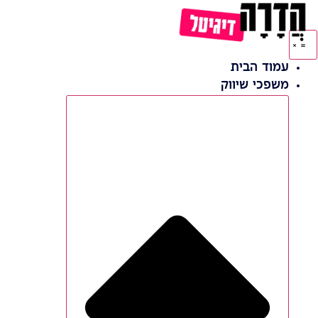
לג
תוכן
עמוד הבית
משפכי שיווק