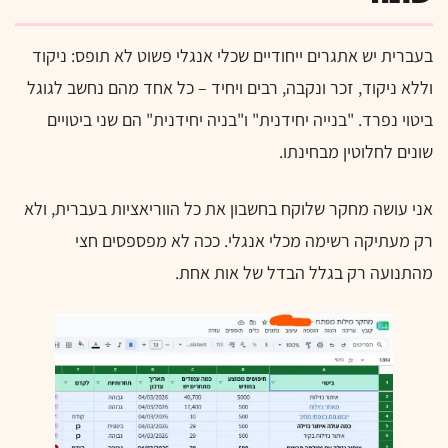
בעברית יש אתגרים ייחודיים שכלי אנגלי פשוט לא תופס: ניקוד
וללא ניקוד, זכר ונקבה, רבים ויחיד – כל אחד מהם נחשב לגוגל
ביטוי נפרד. "בנייה יחידנית" ו"בניה יחידנית" הם שני ביטויים
שונים לחלוטין מבחינתו.
אני עושה מחקר שלוקח בחשבון את כל הווריאציות בעברית, ולא
רק מעתיקה רשימה מכלי אנגלי. ככה לא מפספסים חצי
מהתנועה רק בגלל הבדל של אות אחת.