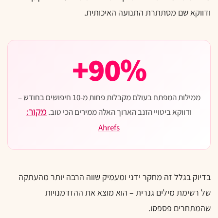
ודווקא שם מסתתרת התנועה האיכותית.
90%+
ממילות המפתח בעולם מקבלות פחות מ-10 חיפושים בחודש –
ודווקא ביטויי הזנב הארוך האלה ממירים הכי טוב.
מקור:
Ahrefs
בדיוק בגלל זה מחקר ידני ומעמיק שווה הרבה יותר מהעתקה
של רשימת מילים גנרית – הוא מוצא את ההזדמנויות
שהמתחרים פספסו.