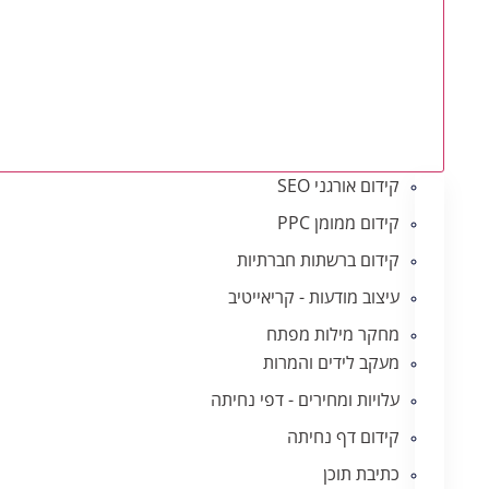
קידום אורגני SEO
קידום ממומן PPC
קידום ברשתות חברתיות
עיצוב מודעות - קריאייטיב
מחקר מילות מפתח
מעקב לידים והמרות
עלויות ומחירים - דפי נחיתה
קידום דף נחיתה
כתיבת תוכן