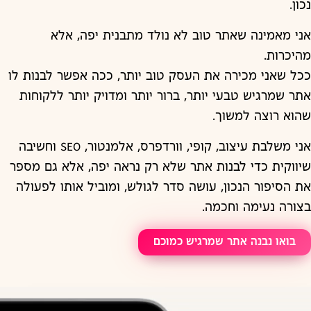
נכון.
אני מאמינה שאתר טוב לא נולד מתבנית יפה, אלא
מהיכרות.
ככל שאני מכירה את העסק טוב יותר, ככה אפשר לבנות לו
אתר שמרגיש טבעי יותר, ברור יותר ומדויק יותר ללקוחות
שהוא רוצה למשוך.
אני משלבת עיצוב, קופי, וורדפרס, אלמנטור, SEO וחשיבה
שיווקית כדי לבנות אתר שלא רק נראה יפה, אלא גם מספר
את הסיפור הנכון, עושה סדר לגולש, ומוביל אותו לפעולה
בצורה נעימה וחכמה.
בואו נבנה אתר שמרגיש כמוכם