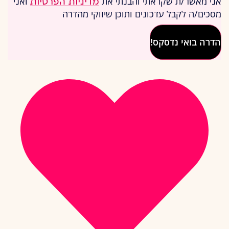
אני מאשר/ת שקראתי והבנתי את
ואני
מדיניות הפרטיות
מסכים/ה לקבל עדכונים ותוכן שיווקי מהדרה
הדרה בואי נדסקס!