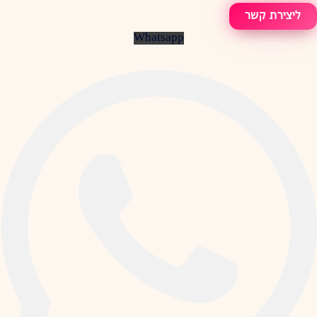
ליצירת קשר
Whatsapp