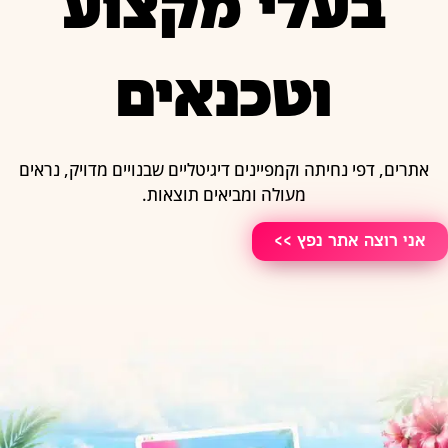
בעלי מקצוע
וטכנאים
אתרים, דפי נחיתה וקמפיינים דיגיטליים שבנויים מדויק, נראים
מעולה ומביאים תוצאות.
אני רוצה אתר נפץ >>