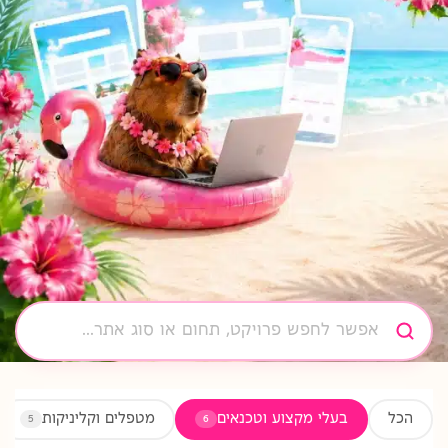
הכל
בעלי מקצוע וטכנאים
מטפלים וקליניקות
5
6