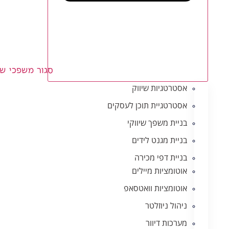
סגור משפכי שי
אסטרטגיות שיווק
אסטרטגיית תוכן לעסקים
בניית משפך שיווקי
בניית מגנט לידים
בניית דפי מכירה
אוטומציות מיילים
אוטומציות וואטסאפ
ניהול ניוזלטר
מערכות דיוור