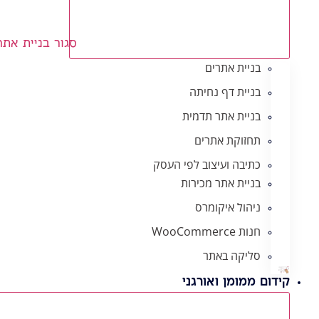
סגור בניית אתר
בניית אתרים
בניית דף נחיתה
בניית אתר תדמית
תחזוקת אתרים
כתיבה ועיצוב לפי העסק
בניית אתר מכירות
ניהול איקומרס
חנות WooCommerce
סליקה באתר
קידום ממומן ואורגני