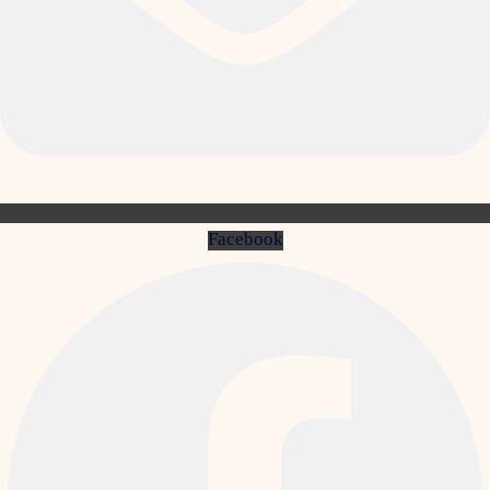
Facebook