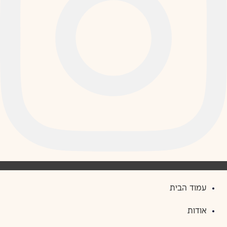
עמוד הבית
אודות