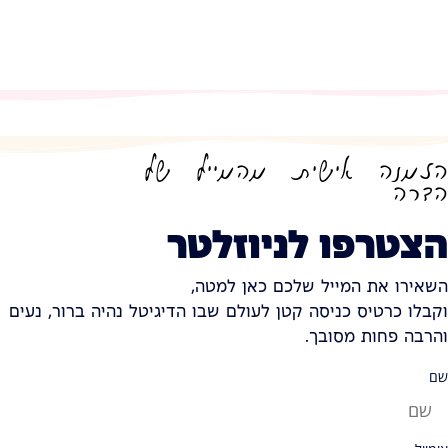
הזמנה אישית מהמייל של
הדרה
הצטרפו לניוזלטר
השאירו את המייל שלכם כאן למטה,
וקבלו כרטיס כניסה קטן לעולם שבו הדיגיטל נהיה ברור, נעים
והרבה פחות מסובך.
שם