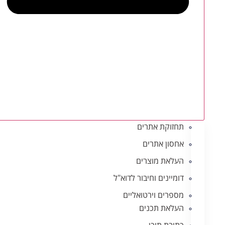
תחזוקת אתרים
אחסון אתרים
העלאת מוצרים
דומיינים וחיבור לדוא"ל
מספרים וירטואליים
העלאת תכנים
כתיבת תוכן