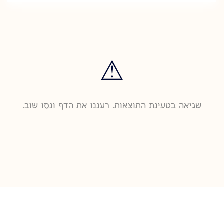
⚠
שגיאה בטעינת התוצאות. רעננו את הדף ונסו שוב.