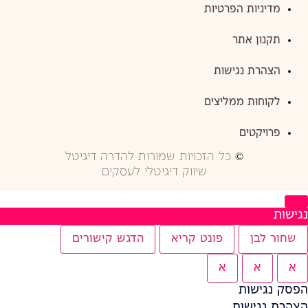
מדיניות הפרטיות
תקנון אתר
הצהרת נגישות
לקוחות ממליצים
פרויקטים
© כל הזכויות שמורות להדרה דיגיטל
שיווק דיגיטלי לעסקים
נגישות
שחור לבן
פונט קריא
הדגש קישורים
א
א
א
הפסק נגישות
הצהרת נגישות