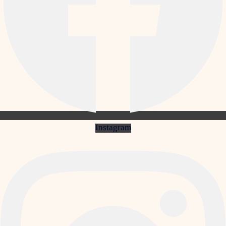
Instagram