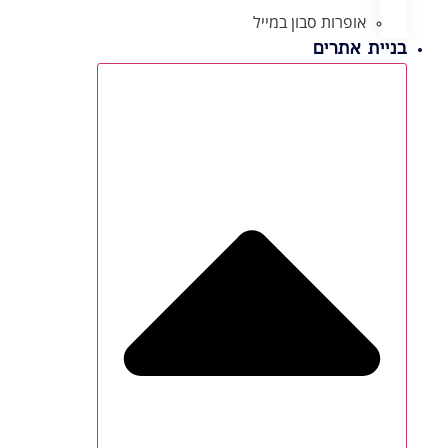
אופרות סבון במייל
בניית אתרים