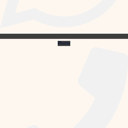
Phone