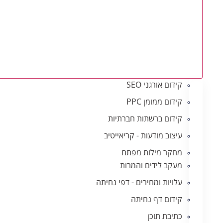
קידום אורגני SEO
קידום ממומן PPC
קידום ברשתות חברתיות
עיצוב מודעות - קריאייטיב
מחקר מילות מפתח
מעקב לידים והמרות
עלויות ומחירים - דפי נחיתה
קידום דף נחיתה
כתיבת תוכן