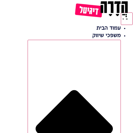
דלג
לתוכן
עמוד הבית
משפכי שיווק