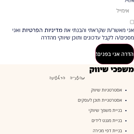
אימייל
אני מאשר/ת שקראתי והבנתי את
ואני
מדיניות הפרטיות
מסכים/ה לקבל עדכונים ותוכן שיווקי מהדרה
הדרה אני בפנים!
משפכי שיווק
מהשנייה הראשונה
אסטרטגיות שיווק
אסטרטגיית תוכן לעסקים
בניית משפך שיווקי
בניית מגנט לידים
בניית דפי מכירה