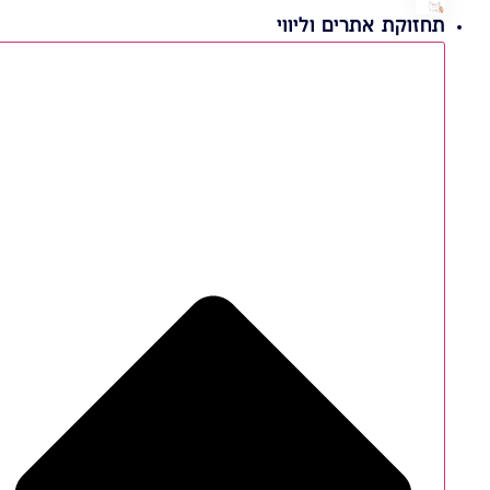
תחזוקת אתרים וליווי