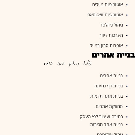
אוטומציות מיילים
אוטומציות וואטסאפ
ניהול ניוזלטר
מערכות דיוור
אופרות סבון במייל
בניית אתרים
שלא נראים כמו כולם
בניית אתרים
בניית דף נחיתה
בניית אתר תדמית
תחזוקת אתרים
כתיבה ועיצוב לפי העסק
בניית אתר מכירות
ניהול איקומרס