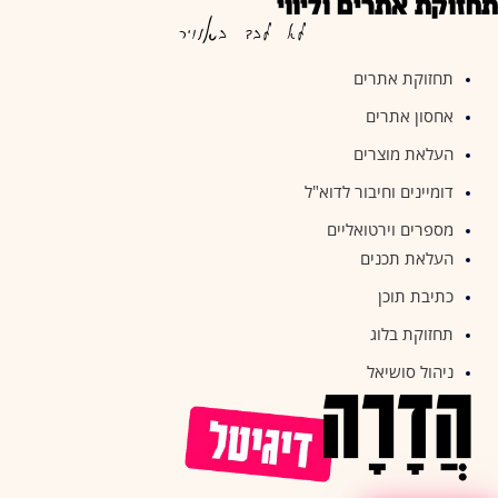
תחזוקת אתרים וליווי
לא לבד באוויר
תחזוקת אתרים
אחסון אתרים
העלאת מוצרים
דומיינים וחיבור לדוא"ל
מספרים וירטואליים
העלאת תכנים
כתיבת תוכן
תחזוקת בלוג
ניהול סושיאל