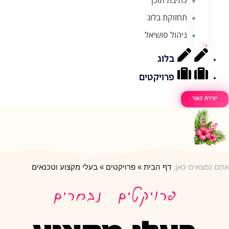
תחזוקת בלוג
ניהול סושיאל
בלוג
פרויקטים
יצירת קשר
אתם נמצאים כאן:
דף הבית
»
פרויקטים
»
בעלי מקצוע וטכנאים
פרויקטים נבחרים