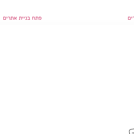
ים
פתח בניית אתרים