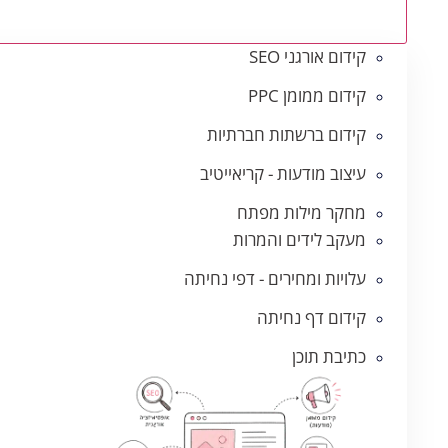
קידום אורגני SEO
קידום ממומן PPC
קידום ברשתות חברתיות
עיצוב מודעות - קריאייטיב
מחקר מילות מפתח
מעקב לידים והמרות
עלויות ומחירים - דפי נחיתה
קידום דף נחיתה
כתיבת תוכן