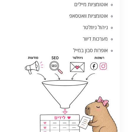
אוטומציות מיילים
אוטומציות וואטסאפ
ניהול ניוזלטר
מערכות דיוור
אופרות סבון במייל