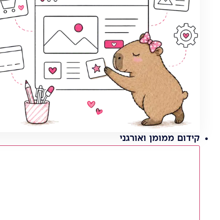
קידום ממומן ואורגני