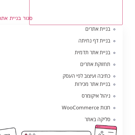
סגור בניית אתר
בניית אתרים
בניית דף נחיתה
בניית אתר תדמית
תחזוקת אתרים
כתיבה ועיצוב לפי העסק
בניית אתר מכירות
ניהול איקומרס
חנות WooCommerce
סליקה באתר