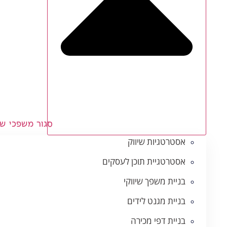
סגור משפכי שי
אסטרטגיות שיווק
אסטרטגיית תוכן לעסקים
בניית משפך שיווקי
בניית מגנט לידים
בניית דפי מכירה