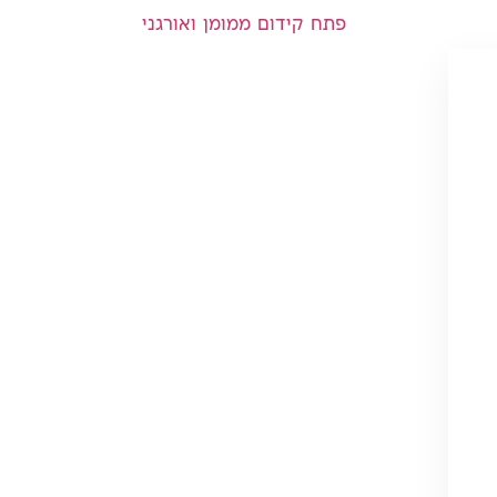
פתח קידום ממומן ואורגני