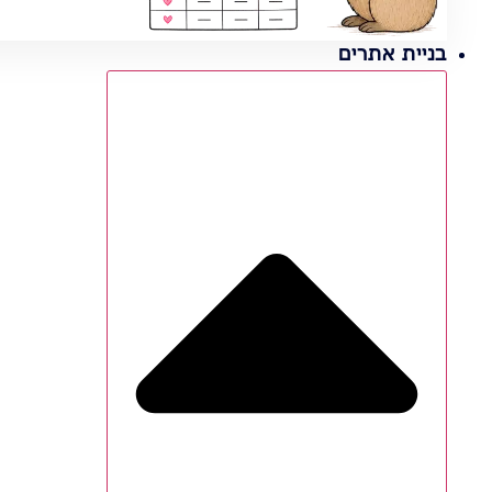
בניית אתרים