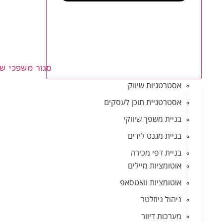
סגור משפכי שי
אסטרטגיות שיווק
אסטרטגיית תוכן לעסקים
בניית משפך שיווקי
בניית מגנט לידים
בניית דפי מכירה
אוטומציות מיילים
אוטומציות וואטסאפ
ניהול ניוזלטר
מערכות דיוור