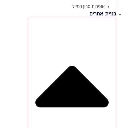
אופרות סבון במייל
בניית אתרים