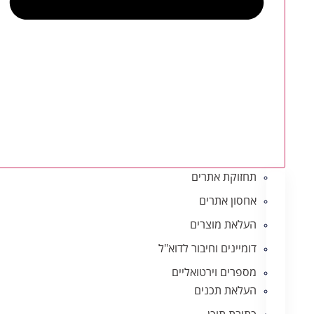
תחזוקת אתרים
אחסון אתרים
העלאת מוצרים
דומיינים וחיבור לדוא"ל
מספרים וירטואליים
העלאת תכנים
כתיבת תוכן