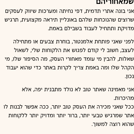
שמאחוריהם
אני בונה אתרי תדמית, דפי נחיתה ומערכות שיווק לעסקים
שרוצים שהנוכחות שלהם באונליין תיראה מקצועית, תרגיש
מדויקת ותתחיל לעבוד בשבילם באמת.
לפני שאני פותחת אלמנטור, בוחרת צבעים או מתחילה
לעצב, חשוב לי קודם לפגוש את הלקוחות שלי, לשאול
שאלות, להבין מי עומד מאחורי העסק, מה הסיפור שלו, מי
הקהל שלו ומה באמת צריך לקרות באתר כדי שהוא יעבוד
נכון.
אני מאמינה שאתר טוב לא נולד מתבנית יפה, אלא
מהיכרות.
ככל שאני מכירה את העסק טוב יותר, ככה אפשר לבנות לו
אתר שמרגיש טבעי יותר, ברור יותר ומדויק יותר ללקוחות
שהוא רוצה למשוך.