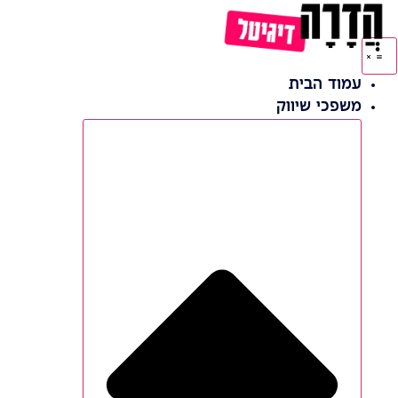
לג
תוכן
עמוד הבית
משפכי שיווק