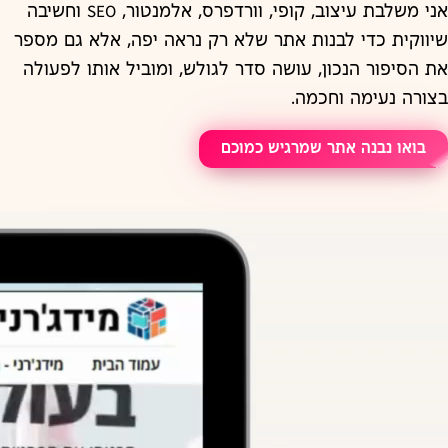
אני משלבת עיצוב, קופי, וורדפרס, אלמנטור, SEO וחשיבה
שיווקית כדי לבנות אתר שלא רק נראה יפה, אלא גם מספר
את הסיפור הנכון, עושה סדר לגולש, ומוביל אותו לפעולה
בצורה נעימה וחכמה.
בואו נבנה אתר שמרגיש כמוכם