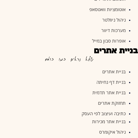
אוטומציות וואטסאפ
ניהול ניוזלטר
מערכות דיוור
אופרות סבון במייל
בניית אתרים
שלא נראים כמו כולם
בניית אתרים
בניית דף נחיתה
בניית אתר תדמית
תחזוקת אתרים
כתיבה ועיצוב לפי העסק
בניית אתר מכירות
ניהול איקומרס