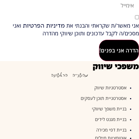
אני מאשר/ת שקראתי והבנתי את
ואני
מדיניות הפרטיות
מסכים/ה לקבל עדכונים ותוכן שיווקי מהדרה
הדרה אני בפנים!
משפכי שיווק
מהשנייה הראשונה
אסטרטגיות שיווק
אסטרטגיית תוכן לעסקים
בניית משפך שיווקי
בניית מגנט לידים
בניית דפי מכירה
אוטומציות מיילים