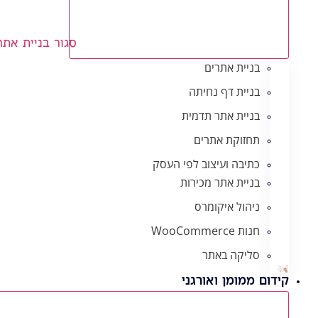
סגור בניית אתר
בניית אתרים
בניית דף נחיתה
בניית אתר תדמית
תחזוקת אתרים
כתיבה ועיצוב לפי העסק
בניית אתר מכירות
ניהול איקומרס
חנות WooCommerce
סליקה באתר
קידום ממומן ואורגני