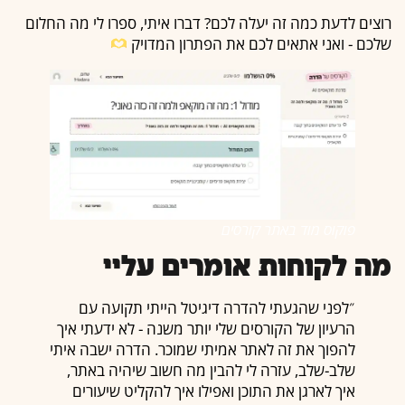
רוצים לדעת כמה זה יעלה לכם? דברו איתי, ספרו לי מה החלום
שלכם - ואני אתאים לכם את הפתרון המדויק
פוקוס מוד באתר קורסים
מה לקוחות אומרים עליי
״לפני שהגעתי להדרה דיגיטל הייתי תקועה עם
הרעיון של הקורסים שלי יותר משנה - לא ידעתי איך
להפוך את זה לאתר אמיתי שמוכר. הדרה ישבה איתי
שלב-שלב, עזרה לי להבין מה חשוב שיהיה באתר,
איך לארגן את התוכן ואפילו איך להקליט שיעורים