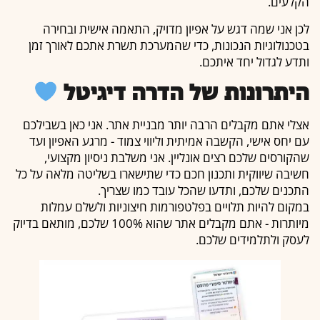
הקלעים.
לכן אני שמה דגש על אפיון מדויק, התאמה אישית ובחירה
בטכנולוגיות הנכונות, כדי שהמערכת תשרת אתכם לאורך זמן
ותדע לגדול יחד איתכם.
היתרונות של הדרה דיגיטל
אצלי אתם מקבלים הרבה יותר מבניית אתר. אני כאן בשבילכם
עם יחס אישי, הקשבה אמיתית וליווי צמוד - מרגע האפיון ועד
שהקורסים שלכם רצים אונליין. אני משלבת ניסיון מקצועי,
חשיבה שיווקית ותכנון חכם כדי שתישארו בשליטה מלאה על כל
התכנים שלכם, ותדעו שהכל עובד כמו שצריך.
במקום להיות תלויים בפלטפורמות חיצוניות ולשלם עמלות
מיותרות - אתם מקבלים אתר שהוא 100% שלכם, מותאם בדיוק
לעסק ולתלמידים שלכם.