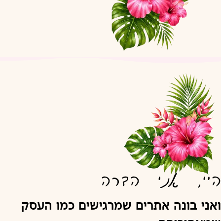
היי, אני הדרה
ואני בונה אתרים שמרגישים כמו העסק