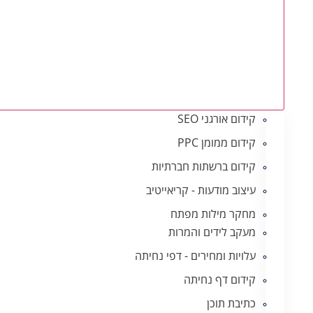
קידום אורגני SEO
קידום ממומן PPC
קידום ברשתות חברתיות
עיצוב מודעות - קריאייטיב
מחקר מילות מפתח
מעקב לידים והמרות
עלויות ומחירים - דפי נחיתה
קידום דף נחיתה
כתיבת תוכן