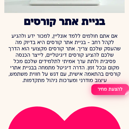
בניית אתר קורסים
אם אתם חולמים ללמד אונליין, למכור ידע ולהגיע
לקהל רחב – בניית אתר קורסים היא בדיוק מה
שהעסק שלכם צריך. אתר קורסים מקצועי הוא הדרך
שלכם להציע קורסים דיגיטליים, לייצר הכנסה
פסיבית ולתת ערך אמיתי לתלמידים שלכם מכל
מקום ובכל זמן. הדרה דיגיטל מתמחה בבניית אתרי
קורסים בהתאמה אישית, עם דגש על חווית משתמש,
עיצוב מודרני ומערכות ניהול מתקדמות.
להצעת מחיר