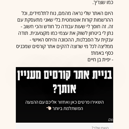
כמו שצריך.
היום האתר שלי נראה מהמם, נוח לתלמידים, וכל
ההרשמות קורות אוטומטית בלי שאני מתעסקת עם
זה. זה חוסך לי שעות עבודה כל חודש והכי חשוב -
נתן לי ביטחון לשווק את עצמי כמו מקצוענית. תודה
ענקית על הסבלנות, ההכוונה והיחס האישי -
ממליצה לכל מי שרוצה להקים אתר קורסים שמכניס
כסף באמת!
- יפית בן חיים
בניית אתר קורסים מעניין
אותך?
השאירו פרטים כאן ואחזור אליכם עם ההצעה
המשתלמת ביותר
שם