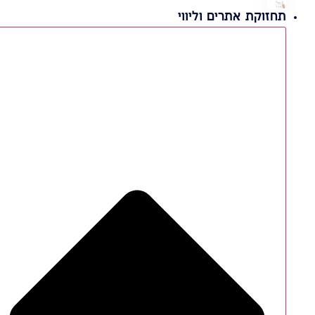
תחזוקת אתרים וליווי