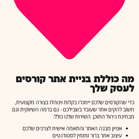
מה כוללת בניית אתר קורסים
לעסק שלך
כדי שהקורסים שלכם יימכרו בקלות וינוהלו בצורה מקצועית,
חשוב להקים אתר שעובד בשבילכם - גם ברמה השיווקית וגם
מבחינת ניהול התוכן. השירות שלנו כולל:
אפיון מבנה האתר והתאמה אישית לצרכים שלכם
עיצוב אתר ברור ומזמין לסטודנטים