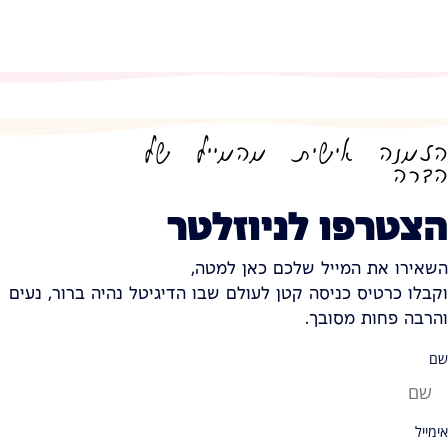
הזמנה אישית מהמייל של
הדרה
הצטרפו לניוזלטר
השאירו את המייל שלכם כאן למטה,
וקבלו כרטיס כניסה קטן לעולם שבו הדיגיטל נהיה ברור, נעים
והרבה פחות מסובך.
שם
אימייל