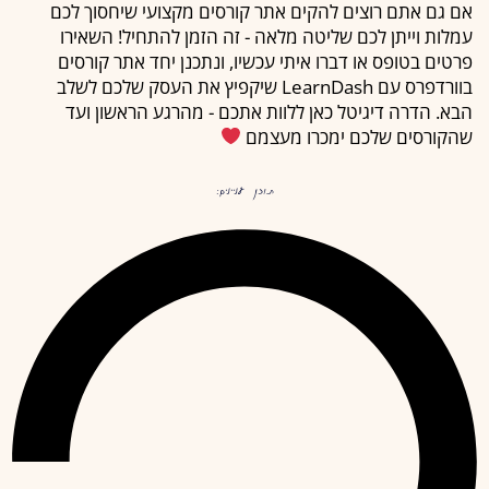
אם גם אתם רוצים להקים אתר קורסים מקצועי שיחסוך לכם
עמלות וייתן לכם שליטה מלאה - זה הזמן להתחיל! השאירו
פרטים בטופס או דברו איתי עכשיו, ונתכנן יחד אתר קורסים
בוורדפרס עם LearnDash שיקפיץ את העסק שלכם לשלב
הבא. הדרה דיגיטל כאן ללוות אתכם - מהרגע הראשון ועד
שהקורסים שלכם ימכרו מעצמם
תוכן עניינים: