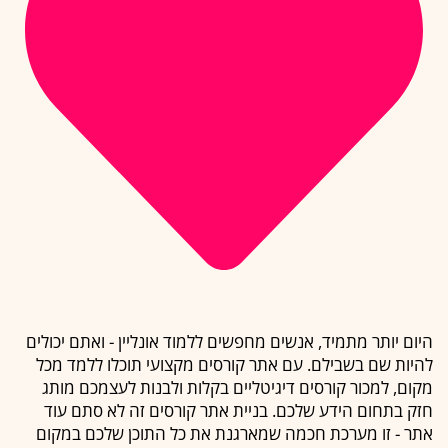
היום יותר מתמיד, אנשים מחפשים ללמוד אונליין - ואתם יכולים
להיות שם בשבילם. עם אתר קורסים מקצועי תוכלו ללמד מכל
מקום, למכור קורסים דיגיטליים בקלות ולבנות לעצמכם מותג
חזק בתחום הידע שלכם. בניית אתר קורסים זה לא סתם עוד
אתר - זו מערכת חכמה שמארגנת את כל התוכן שלכם במקום