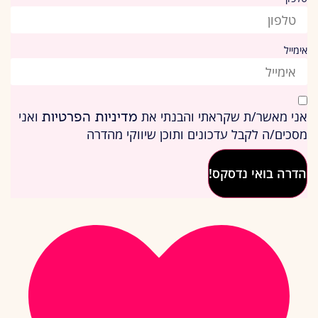
אימייל
אני מאשר/ת שקראתי והבנתי את
ואני
מדיניות הפרטיות
מסכים/ה לקבל עדכונים ותוכן שיווקי מהדרה
הדרה בואי נדסקס!