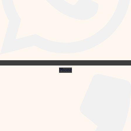
Phone