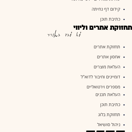
קידום דף נחיתה
כתיבת תוכן
תחזוקת אתרים וליווי
לא לבד באוויר
תחזוקת אתרים
אחסון אתרים
העלאת מוצרים
דומיינים וחיבור לדוא"ל
מספרים וירטואליים
העלאת תכנים
כתיבת תוכן
תחזוקת בלוג
ניהול סושיאל