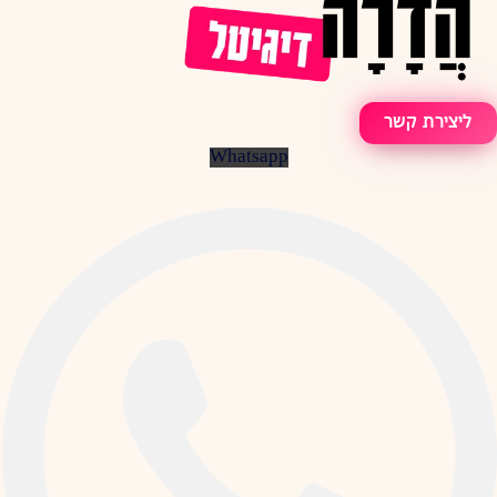
ליצירת קשר
Whatsapp