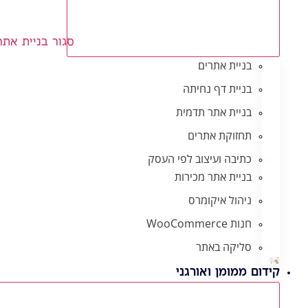
סגור בניית אתר
בניית אתרים
בניית דף נחיתה
בניית אתר תדמית
תחזוקת אתרים
כתיבה ועיצוב לפי העסק
בניית אתר מכירות
ניהול איקומרס
חנות WooCommerce
סליקה באתר
קידום ממומן ואורגני