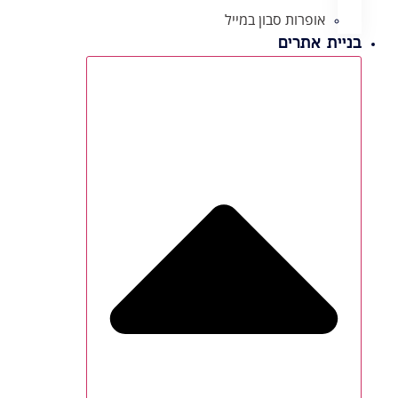
אופרות סבון במייל
בניית אתרים