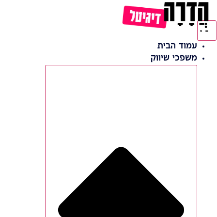
דלג
לתוכן
עמוד הבית
משפכי שיווק