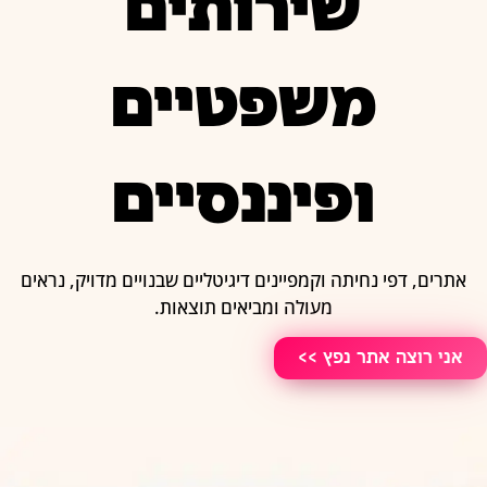
שירותים
משפטיים
ופיננסיים
אתרים, דפי נחיתה וקמפיינים דיגיטליים שבנויים מדויק, נראים
מעולה ומביאים תוצאות.
אני רוצה אתר נפץ >>