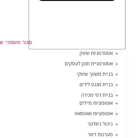
סגור משפכי שי
אסטרטגיות שיווק
אסטרטגיית תוכן לעסקים
בניית משפך שיווקי
בניית מגנט לידים
בניית דפי מכירה
אוטומציות מיילים
אוטומציות וואטסאפ
ניהול ניוזלטר
מערכות דיוור