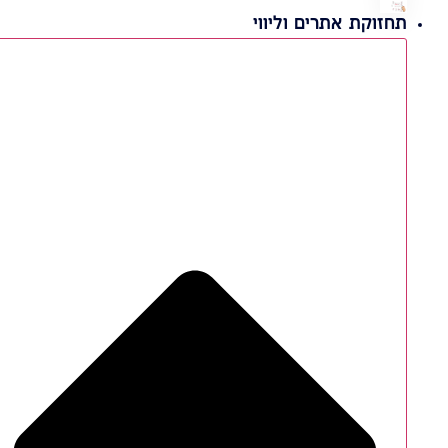
תחזוקת אתרים וליווי