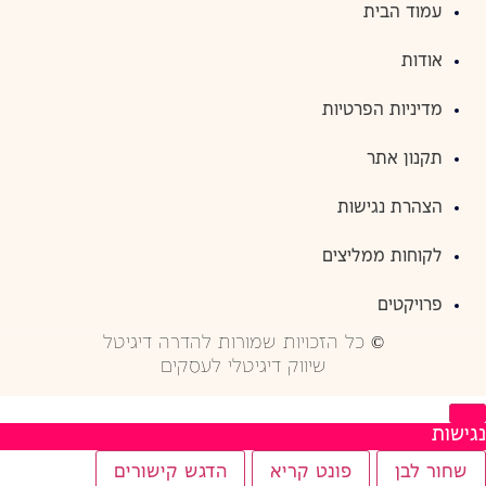
עמוד הבית
אודות
מדיניות הפרטיות
תקנון אתר
הצהרת נגישות
לקוחות ממליצים
פרויקטים
© כל הזכויות שמורות להדרה דיגיטל
שיווק דיגיטלי לעסקים
נגישות
שחור לבן
פונט קריא
הדגש קישורים