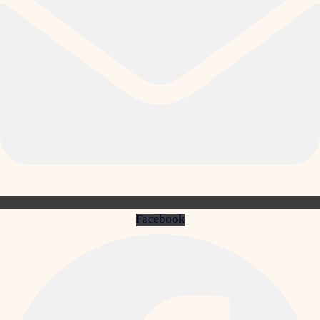
Facebook