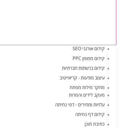
קידום אורגני SEO
קידום ממומן PPC
קידום ברשתות חברתיות
עיצוב מודעות - קריאייטיב
מחקר מילות מפתח
מעקב לידים והמרות
עלויות ומחירים - דפי נחיתה
קידום דף נחיתה
כתיבת תוכן