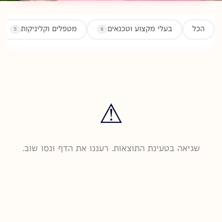
הכל
בעלי מקצוע וטכנאים
מטפלים וקליניקות
5
6
⚠
שגיאה בטעינת התוצאות. רעננו את הדף ונסו שוב.