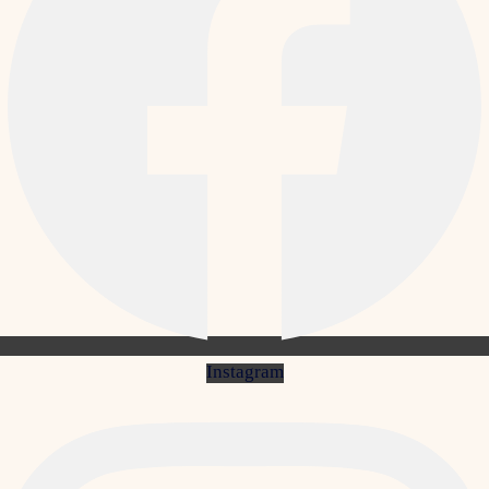
Instagram