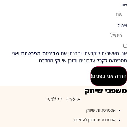
שם
אימייל
אני מאשר/ת שקראתי והבנתי את
ואני
מדיניות הפרטיות
מסכים/ה לקבל עדכונים ותוכן שיווקי מהדרה
הדרה אני בפנים!
משפכי שיווק
מהשנייה הראשונה
אסטרטגיות שיווק
אסטרטגיית תוכן לעסקים