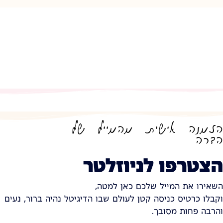
הזמנה אישית מהמייל של
הדרה
הצטרפו לניוזלטר
השאירו את המייל שלכם כאן למטה,
וקבלו כרטיס כניסה קטן לעולם שבו הדיגיטל נהיה ברור, נעים
והרבה פחות מסובך.