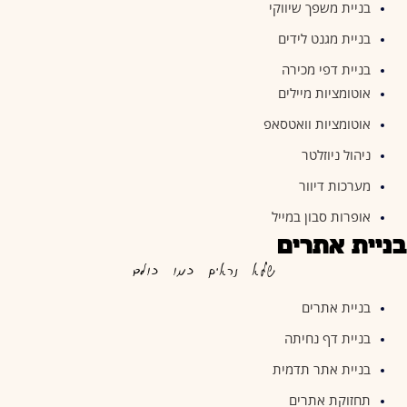
בניית משפך שיווקי
בניית מגנט לידים
בניית דפי מכירה
אוטומציות מיילים
אוטומציות וואטסאפ
ניהול ניוזלטר
מערכות דיוור
אופרות סבון במייל
בניית אתרים
שלא נראים כמו כולם
בניית אתרים
בניית דף נחיתה
בניית אתר תדמית
תחזוקת אתרים