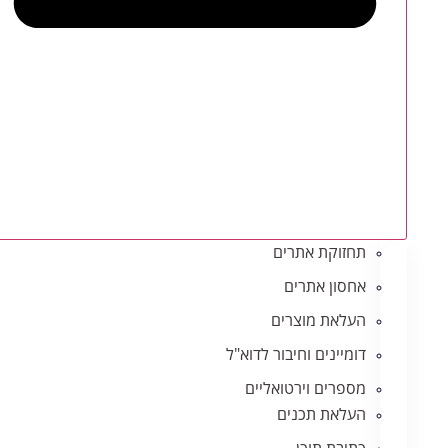
תחזוקת אתרים
אחסון אתרים
העלאת מוצרים
דומיינים וחיבור לדוא"ל
מספרים וירטואליים
העלאת תכנים
כתיבת תוכן