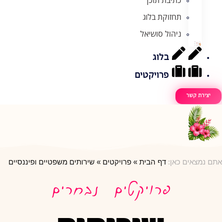
תחזוקת בלוג
ניהול סושיאל
בלוג
פרויקטים
יצירת קשר
אתם נמצאים כאן:
דף הבית
»
פרויקטים
»
שירותים משפטיים ופיננסיים
פרויקטים נבחרים