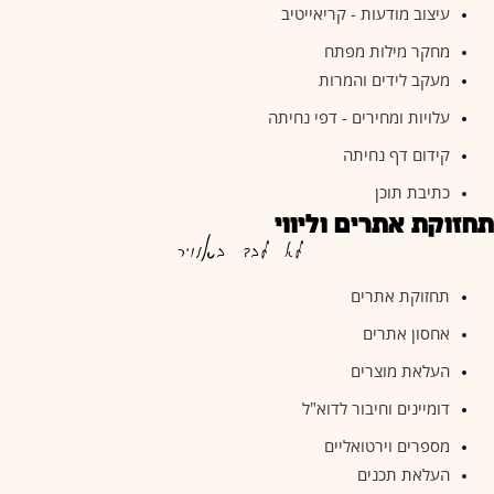
עיצוב מודעות - קריאייטיב
מחקר מילות מפתח
מעקב לידים והמרות
עלויות ומחירים - דפי נחיתה
קידום דף נחיתה
כתיבת תוכן
תחזוקת אתרים וליווי
לא לבד באוויר
תחזוקת אתרים
אחסון אתרים
העלאת מוצרים
דומיינים וחיבור לדוא"ל
מספרים וירטואליים
העלאת תכנים