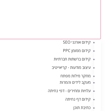
קידום אורגני SEO
קידום ממומן PPC
קידום ברשתות חברתיות
עיצוב מודעות - קריאייטיב
מחקר מילות מפתח
מעקב לידים והמרות
עלויות ומחירים - דפי נחיתה
קידום דף נחיתה
כתיבת תוכן