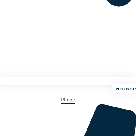
להצעת מחיר
Phone