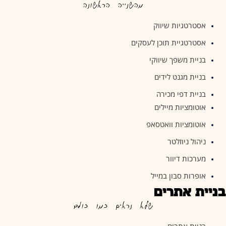
מהשנייה הראשונה
אסטרטגיות שיווק
אסטרטגיית תוכן לעסקים
בניית משפך שיווקי
בניית מגנט לידים
בניית דפי מכירה
אוטומציות מיילים
אוטומציות וואטסאפ
ניהול ניוזלטר
מערכות דיוור
אופרות סבון במייל
בניית אתרים
שלא נראים כמו כולם