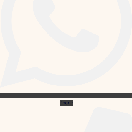
Phone