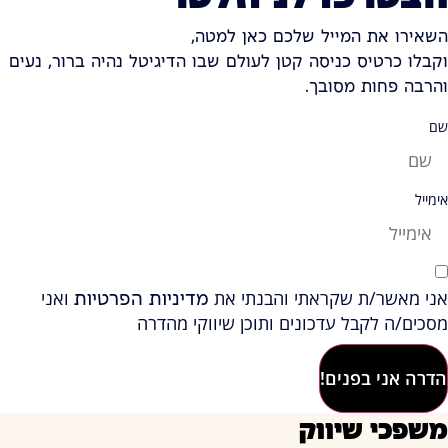
השאירו את המייל שלכם כאן למטה,
וקבלו כרטיס כניסה קטן לעולם שבו הדיגיטל נהיה ברור, נעים
והרבה פחות מסובך.
שם
אימייל
אני מאשר/ת שקראתי והבנתי את
ואני
מדיניות הפרטיות
מסכים/ה לקבל עדכונים ותוכן שיווקי מהדרה
הדרה אני בפנים!
משפכי שיווק