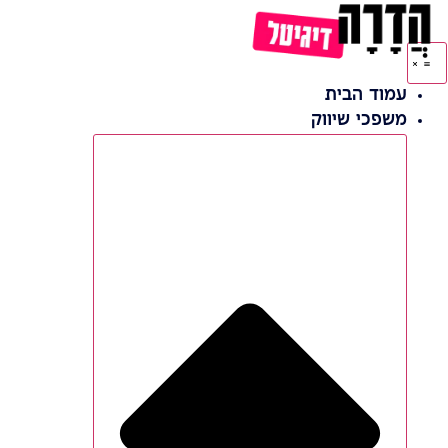
דלג
לתוכן
עמוד הבית
משפכי שיווק