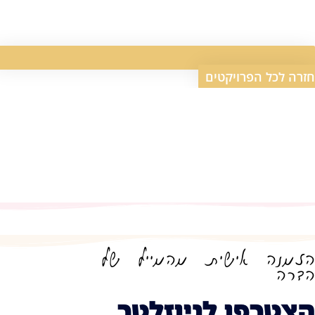
חזרה לכל הפרויקטים
הזמנה אישית מהמייל של
הדרה
הצטרפו לניוזלטר