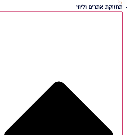
תחזוקת אתרים וליווי