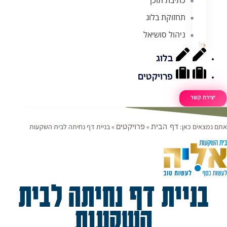
תחזוקת בלוג
ניהול סושיאל
בלוג
פרויקטים
יצירת קשר
אתם נמצאים כאן:
»
»
בניית דף נחיתה לבית השקעות
דף הבית
פרויקטים
בניית דף נחיתה לבית
השקעות