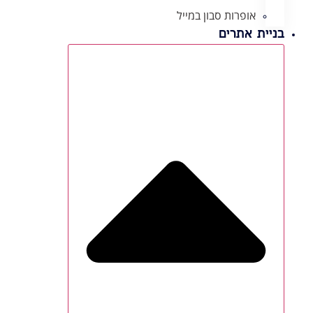
אופרות סבון במייל
בניית אתרים