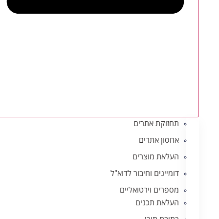
תחזוקת אתרים
אחסון אתרים
העלאת מוצרים
דומיינים וחיבור לדוא"ל
מספרים וירטואליים
העלאת תכנים
כתיבת תוכן