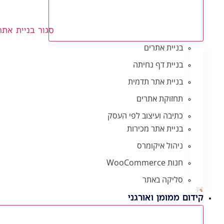
סגור בניית אתר
בניית אתרים
בניית דף נחיתה
בניית אתר תדמית
תחזוקת אתרים
כתיבה ועיצוב לפי העסק
בניית אתר מכירות
ניהול איקומרס
חנות WooCommerce
סליקה באתר
קידום ממומן ואורגני