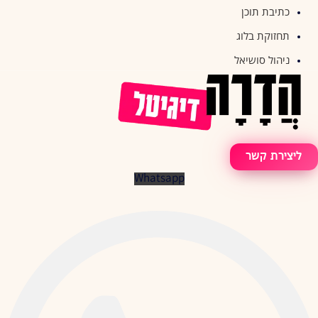
כתיבת תוכן
תחזוקת בלוג
ניהול סושיאל
ליצירת קשר
Whatsapp