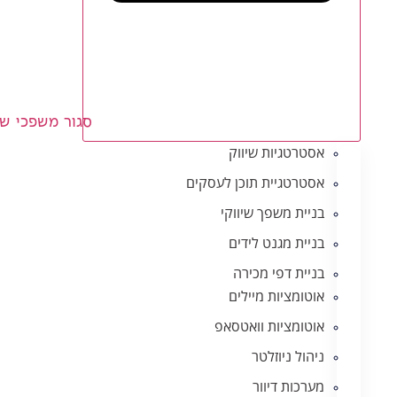
סגור משפכי שי
אסטרטגיות שיווק
אסטרטגיית תוכן לעסקים
בניית משפך שיווקי
בניית מגנט לידים
בניית דפי מכירה
אוטומציות מיילים
אוטומציות וואטסאפ
ניהול ניוזלטר
מערכות דיוור