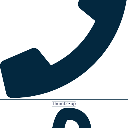
Thumbs-up