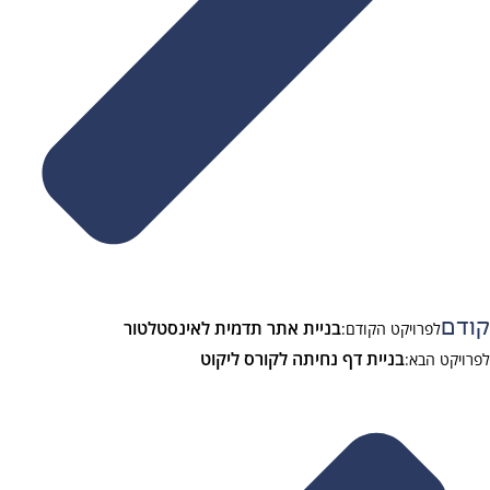
בניית אתר תדמית לאינסטלטור
קודם
לפרויקט הקודם:
בניית דף נחיתה לקורס ליקוט
לפרויקט הבא: