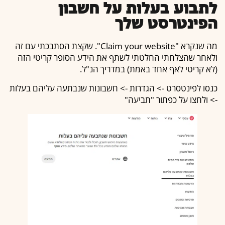
לתבוע בעלות על חשבון
הפינטרסט שלך
מה שנקרא "Claim your website". שקצת הסתבכתי עם זה
ולאחר שהצלחתי החלטתי לשתף את הידע הסופר קריטי הזה
(לא קריטי לאף אחד באמת) במדריך הנ"ל.
כנסו לפינטסרט -> הגדרות -> חשבונות שנבתעה עליהם בעלות
-> ולחצו על כפתור "תביעה"