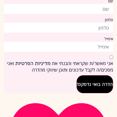
שם
טלפון
אימייל
אני מאשר/ת שקראתי והבנתי את
ואני
מדיניות הפרטיות
מסכים/ה לקבל עדכונים ותוכן שיווקי מהדרה
הדרה בואי נדסקס!