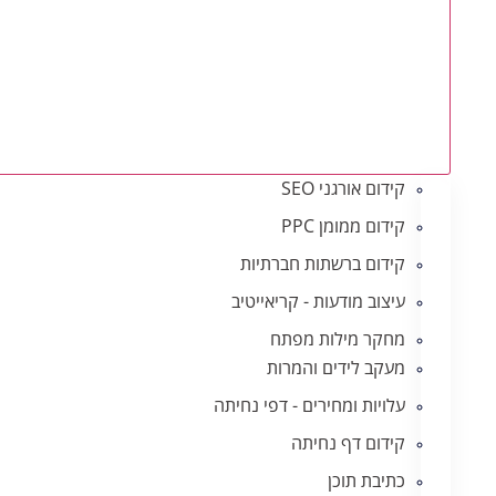
קידום אורגני SEO
קידום ממומן PPC
קידום ברשתות חברתיות
עיצוב מודעות - קריאייטיב
מחקר מילות מפתח
מעקב לידים והמרות
עלויות ומחירים - דפי נחיתה
קידום דף נחיתה
כתיבת תוכן