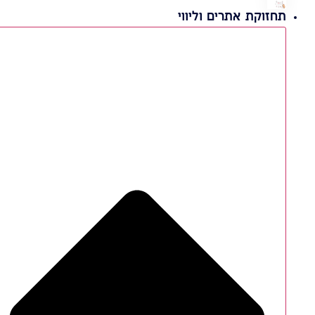
תחזוקת אתרים וליווי