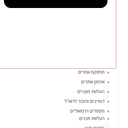
תחזוקת אתרים
אחסון אתרים
העלאת מוצרים
דומיינים וחיבור לדוא"ל
מספרים וירטואליים
העלאת תכנים
כתיבת תוכן