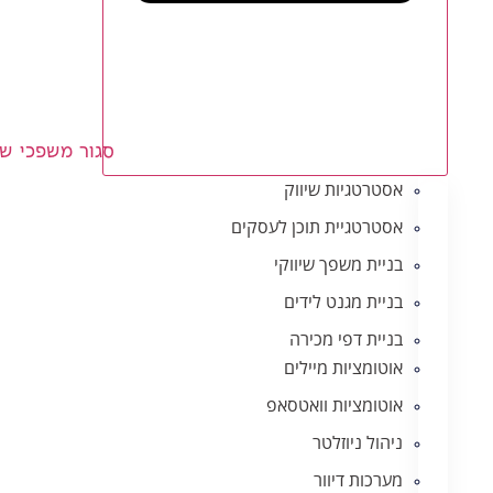
סגור משפכי שי
אסטרטגיות שיווק
אסטרטגיית תוכן לעסקים
בניית משפך שיווקי
בניית מגנט לידים
בניית דפי מכירה
אוטומציות מיילים
אוטומציות וואטסאפ
ניהול ניוזלטר
מערכות דיוור