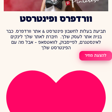
וורדפרס ופינטרסט
תביעת בעלות לחשבון פינטרסט & אתר וורדפרס. כבר
בנית אתר לעסק שלך. חיברת לאתר שלך לינקים
לאינסטגרם, לפייסבוק, לוואטסאפ – אבל מה עם
הפינטרסט שלך
להצעת מחיר