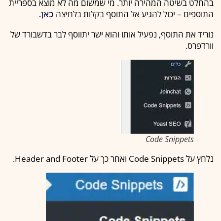
בהחלט בשיטה המהירה יותר. מי שמשום מה לא מוצא בספריית
התוספים – יכול להגיע אל התוסף בקלות בלחיצה
כאן.
נוריד את התוסף, נפעיל אותו והוא ישר יתווסף לבר בדשבורד של
וורדפרס.
Code Snippets
נלחץ על Code Snippets ואחר כך על Header and Footer.