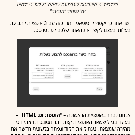
הגדרות -> חשבונות שנבתעה עליהם בעלות -> ולחצו
על כפתור "תביעה"
ישר אחר כך יקפוץ לו פופאפ חמוד כזה עם 3 אופציות לתביעת
בעלות ובעצם לקשר את האתר שלכם לפינטרסט.
אנחנו נבחר באופציית הראשונה – "
הוספת תג HTML
" –
בעיקר בגלל ששאר האופציות קצת יותר מסובכות וזאתי הכי
מהירה שמצאתי. נעתיק את הקוד ונפתח בלשונית חדשה את