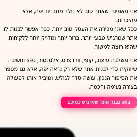
אני מאמינה שאתר טוב לא נולד מתבנית יפה, אלא
מהיכרות.
ככל שאני מכירה את העסק טוב יותר, ככה אפשר לבנות לו
אתר שמרגיש טבעי יותר, ברור יותר ומדויק יותר ללקוחות
שהוא רוצה למשוך.
אני משלבת עיצוב, קופי, וורדפרס, אלמנטור, SEO וחשיבה
שיווקית כדי לבנות אתר שלא רק נראה יפה, אלא גם מספר
את הסיפור הנכון, עושה סדר לגולש, ומוביל אותו לפעולה
בצורה נעימה וחכמה.
בואו נבנה אתר שמרגיש כמוכם