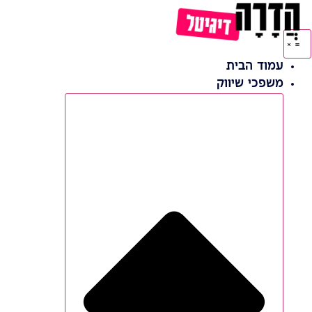
לג
תוכן
עמוד הבית
משפכי שיווק