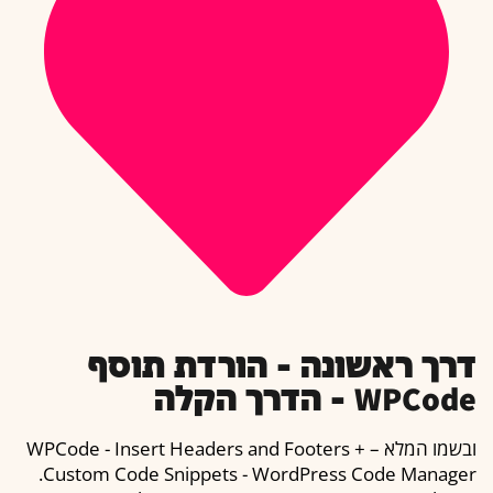
דרך ראשונה – הורדת תוסף
WPCode – הדרך הקלה
ובשמו המלא – WPCode - Insert Headers and Footers +
Custom Code Snippets - WordPress Code Manager.