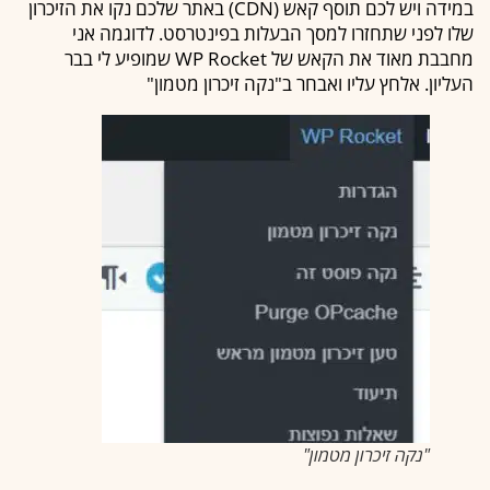
במידה ויש לכם תוסף קאש (CDN) באתר שלכם נקו את הזיכרון
שלו לפני שתחזרו למסך הבעלות בפינטרסט. לדוגמה אני
מחבבת מאוד את הקאש של WP Rocket שמופיע לי בבר
העליון. אלחץ עליו ואבחר ב"נקה זיכרון מטמון"
"נקה זיכרון מטמון"