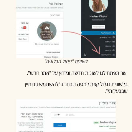
לשונית "ניהול הבלוגים"
ישר תפתח לנו לשונית חדשה ונלחץ על "אתר חדש".
בלשונית נגלול קצת למטה ונבחר ב"להשתמש בדומיין
שבבעלותי".