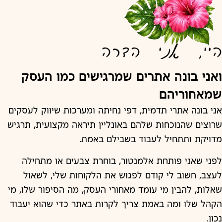
היי, אני הדרה
ואני בונה אתרים שמרגישים כמו העסק
שמאחוריהם
אני בונה אתרי תדמית, דפי נחיתה ומערכות שיווק לעסקים
שרוצים שהנוכחות שלהם באונליין תיראה מקצועית, תרגיש
מדויקת ותתחיל לעבוד בשבילם באמת.
לפני שאני פותחת אלמנטור, בוחרת צבעים או מתחילה
לעצב, חשוב לי קודם לפגוש את הלקוחות שלי, לשאול
שאלות, להבין מי עומד מאחורי העסק, מה הסיפור שלו, מי
הקהל שלו ומה באמת צריך לקרות באתר כדי שהוא יעבוד
נכון.