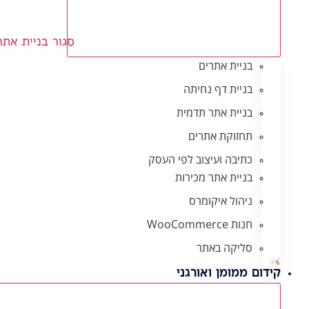
סגור בניית אתר
בניית אתרים
בניית דף נחיתה
בניית אתר תדמית
תחזוקת אתרים
כתיבה ועיצוב לפי העסק
בניית אתר מכירות
ניהול איקומרס
חנות WooCommerce
סליקה באתר
קידום ממומן ואורגני