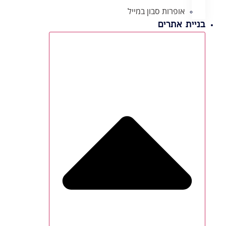
אופרות סבון במייל
בניית אתרים