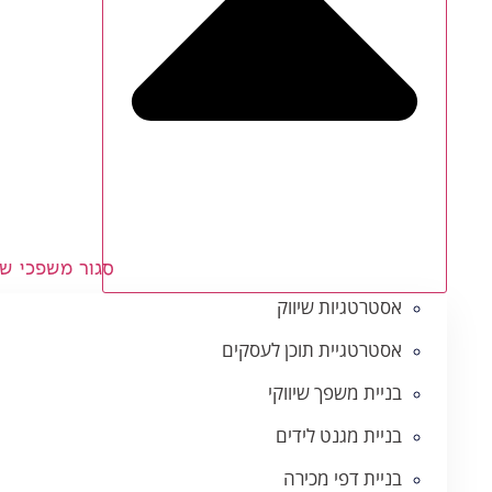
סגור משפכי שי
אסטרטגיות שיווק
אסטרטגיית תוכן לעסקים
בניית משפך שיווקי
בניית מגנט לידים
בניית דפי מכירה