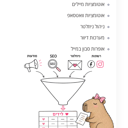
אוטומציות מיילים
אוטומציות וואטסאפ
ניהול ניוזלטר
מערכות דיוור
אופרות סבון במייל