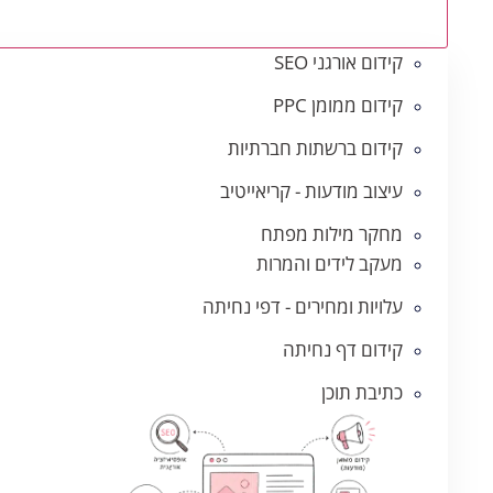
קידום אורגני SEO
קידום ממומן PPC
קידום ברשתות חברתיות
עיצוב מודעות - קריאייטיב
מחקר מילות מפתח
מעקב לידים והמרות
עלויות ומחירים - דפי נחיתה
קידום דף נחיתה
כתיבת תוכן