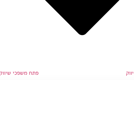
ווק
פתח משפכי שיווק