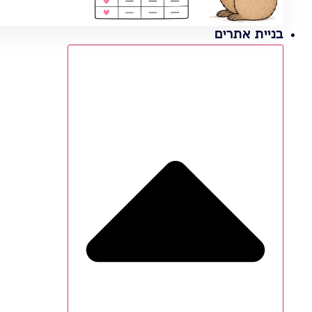
בניית אתרים