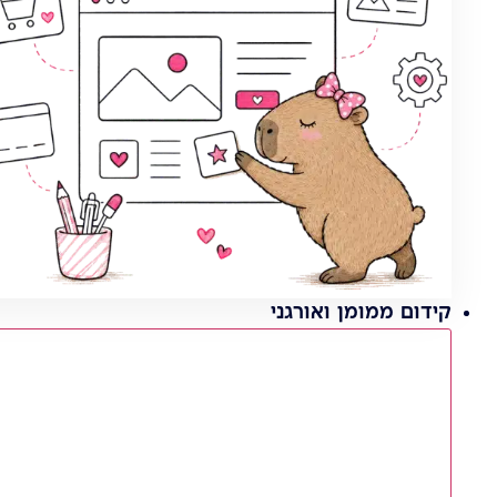
קידום ממומן ואורגני