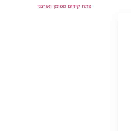
פתח קידום ממומן ואורגני