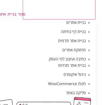
סגור בניית אתר
בניית אתרים
בניית דף נחיתה
בניית אתר תדמית
תחזוקת אתרים
כתיבה ועיצוב לפי העסק
בניית אתר מכירות
ניהול איקומרס
חנות WooCommerce
סליקה באתר