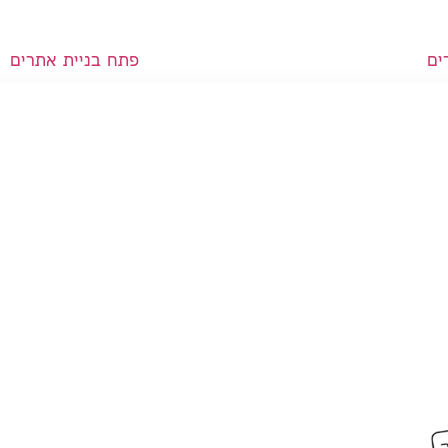
ים
פתח בניית אתרים