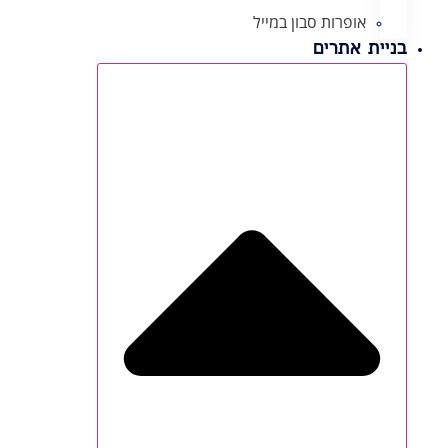
אופרות סבון במייל
בניית אתרים