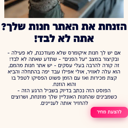
הזנחת את האתר חנות שלך?
אתה לא לבד!
אם יש לך חנות איקומרס שלא מעודכנת, לא פעילה –
ובקיצור במצב "על הפנים" – שתדע שאתה לא לבד!
זה קורה להרבה בעלי עסקים – יש אתר חנות מהמם,
הוא עלה לאוויר, אולי אפילו עבד יפה בהתחלה והביא
קצת מכירות ואז עם הזמן פשוט הפסיקו לטפל בו
והוא הוזנח.
הפוסט הזה נכתב בדיוק בשביל הרגע הזה –
כשמבינים שהחנות האונליין שלך מוזנחת, ושרוצים
להחזיר אותה לעניינים.
להצעת מחיר