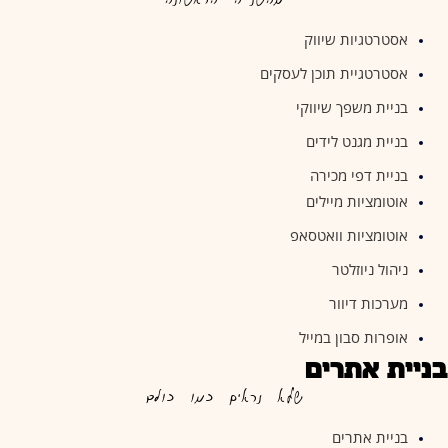
מהשנייה הראשונה
אסטרטגיות שיווק
אסטרטגיית תוכן לעסקים
בניית משפך שיווקי
בניית מגנט לידים
בניית דפי מכירה
אוטומציות מיילים
אוטומציות וואטסאפ
ניהול ניוזלטר
מערכות דיוור
אופרות סבון במייל
בניית אתרים
שלא נראים כמו כולם
בניית אתרים