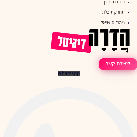
כתיבת תוכן
תחזוקת בלוג
ניהול סושיאל
ליצירת קשר
Whatsapp