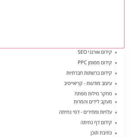
קידום אורגני SEO
קידום ממומן PPC
קידום ברשתות חברתיות
עיצוב מודעות - קריאייטיב
מחקר מילות מפתח
מעקב לידים והמרות
עלויות ומחירים - דפי נחיתה
קידום דף נחיתה
כתיבת תוכן