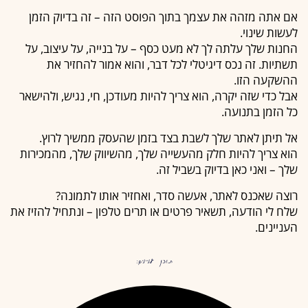
אם אתה מזהה את עצמך בתוך הפוסט הזה – זה בדיוק הזמן
לעשות שינוי.
החנות שלך עלתה לך לא מעט כסף – על בנייה, על עיצוב, על
תשתיות. זה נכס דיגיטלי לכל דבר, והוא אמור להחזיר את
ההשקעה הזו.
אבל כדי שזה יקרה, הוא צריך להיות מעודכן, חי, נגיש, ולהישאר
כל הזמן בתנועה.
אל תיתן לאתר שלך לשבת בצד בזמן שהעסק ממשיך לרוץ.
הוא צריך להיות חלק מהעשייה שלך, מהשיווק שלך, מהמכירות
שלך – ואני כאן בדיוק בשביל זה.
רוצה שאכנס לאתר, אעשה סדר, ואחזיר אותו לתמונה?
שלח לי הודעה, תשאיר פרטים או תרים טלפון – ונתחיל להזיז את
העניינים.
תוכן עניינים: