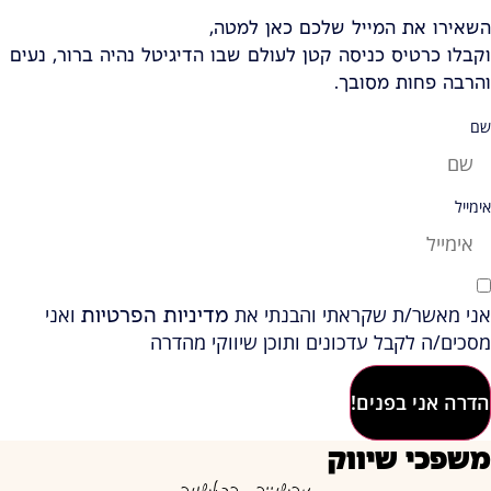
השאירו את המייל שלכם כאן למטה,
וקבלו כרטיס כניסה קטן לעולם שבו הדיגיטל נהיה ברור, נעים
והרבה פחות מסובך.
שם
אימייל
אני מאשר/ת שקראתי והבנתי את
ואני
מדיניות הפרטיות
מסכים/ה לקבל עדכונים ותוכן שיווקי מהדרה
הדרה אני בפנים!
משפכי שיווק