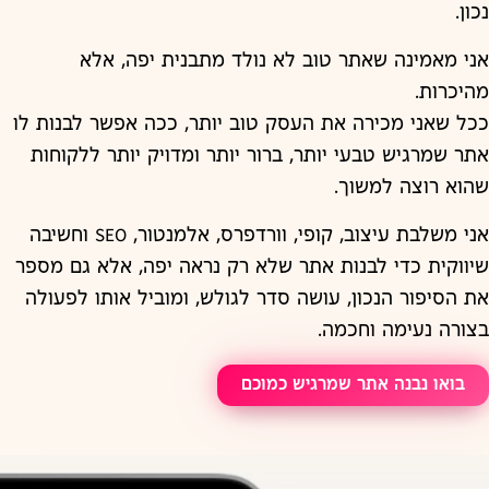
נכון.
אני מאמינה שאתר טוב לא נולד מתבנית יפה, אלא
מהיכרות.
ככל שאני מכירה את העסק טוב יותר, ככה אפשר לבנות לו
אתר שמרגיש טבעי יותר, ברור יותר ומדויק יותר ללקוחות
שהוא רוצה למשוך.
אני משלבת עיצוב, קופי, וורדפרס, אלמנטור, SEO וחשיבה
שיווקית כדי לבנות אתר שלא רק נראה יפה, אלא גם מספר
את הסיפור הנכון, עושה סדר לגולש, ומוביל אותו לפעולה
בצורה נעימה וחכמה.
בואו נבנה אתר שמרגיש כמוכם