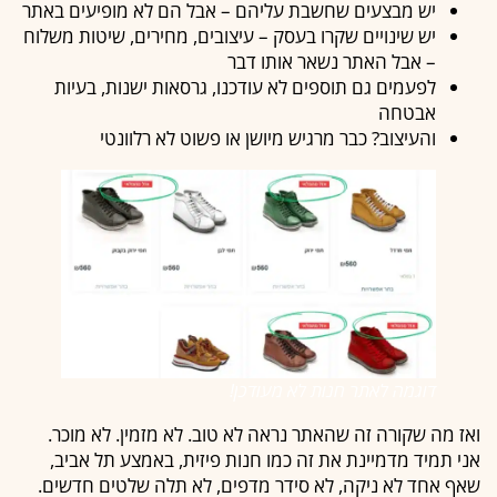
יש מבצעים שחשבת עליהם – אבל הם לא מופיעים באתר
יש שינויים שקרו בעסק – עיצובים, מחירים, שיטות משלוח
– אבל האתר נשאר אותו דבר
לפעמים גם תוספים לא עודכנו, גרסאות ישנות, בעיות
אבטחה
והעיצוב? כבר מרגיש מיושן או פשוט לא רלוונטי
דוגמה לאתר חנות לא מעודכן!
ואז מה שקורה זה שהאתר נראה לא טוב. לא מזמין. לא מוכר.
אני תמיד מדמיינת את זה כמו חנות פיזית, באמצע תל אביב,
שאף אחד לא ניקה, לא סידר מדפים, לא תלה שלטים חדשים.