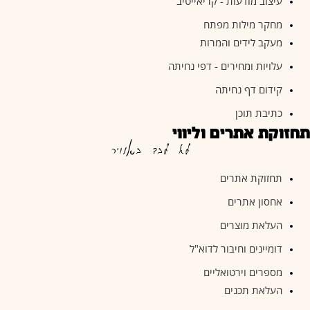
עיצוב מודעות - קריאייטיב
מחקר מילות מפתח
מעקב לידים והמרות
עלויות ומחירים - דפי נחיתה
קידום דף נחיתה
כתיבת תוכן
תחזוקת אתרים וליווי
לא לבד באוויר
תחזוקת אתרים
אחסון אתרים
העלאת מוצרים
דומיינים וחיבור לדוא"ל
מספרים וירטואליים
העלאת תכנים