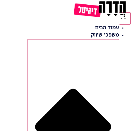
לג
תוכן
עמוד הבית
משפכי שיווק