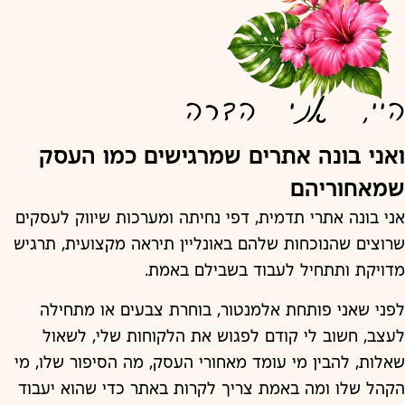
היי, אני הדרה
ואני בונה אתרים שמרגישים כמו העסק
שמאחוריהם
אני בונה אתרי תדמית, דפי נחיתה ומערכות שיווק לעסקים
שרוצים שהנוכחות שלהם באונליין תיראה מקצועית, תרגיש
מדויקת ותתחיל לעבוד בשבילם באמת.
לפני שאני פותחת אלמנטור, בוחרת צבעים או מתחילה
לעצב, חשוב לי קודם לפגוש את הלקוחות שלי, לשאול
שאלות, להבין מי עומד מאחורי העסק, מה הסיפור שלו, מי
הקהל שלו ומה באמת צריך לקרות באתר כדי שהוא יעבוד