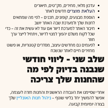
עדכון מלאי, מחירים, מק"טים, תיאורים
חדשים לאתר
העלאת מוצרים
הוספת מבצעים, קופונים, תכנים – לפי מה שמתאים
לחנות שלך ולמערכת שבה האתר יושב
חיבור האתר למערכת דיוור אם עוד לא עשית את זה – כדי
שכל לקוח משלם יהפוך למנוי לדיוור, ויתחיל לייצר ערך
חוזר
לפעמים גם מחדשים עיצוב, מסדרים קטגוריות, או פשוט
מחזירים חיים לאתר שנשכח
שלב שני – ליווי חודשי
שנבנה בדיוק לפי מה
שהחנות שלך צריכה
אחרי שסיימנו את העבודה הראשונית והחנות חזרה לעצמה,
אפשר להמשיך יחד בליווי שוטף –
שלך
ניהול חנות האונליין
בצורה יומיומית קבועה.