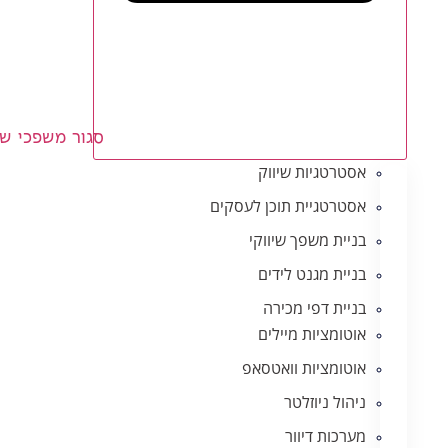
סגור משפכי שי
אסטרטגיות שיווק
אסטרטגיית תוכן לעסקים
בניית משפך שיווקי
בניית מגנט לידים
בניית דפי מכירה
אוטומציות מיילים
אוטומציות וואטסאפ
ניהול ניוזלטר
מערכות דיוור