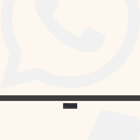
Phone