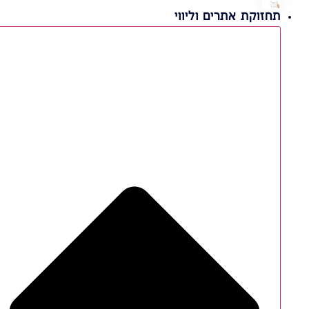
תחזוקת אתרים וליווי